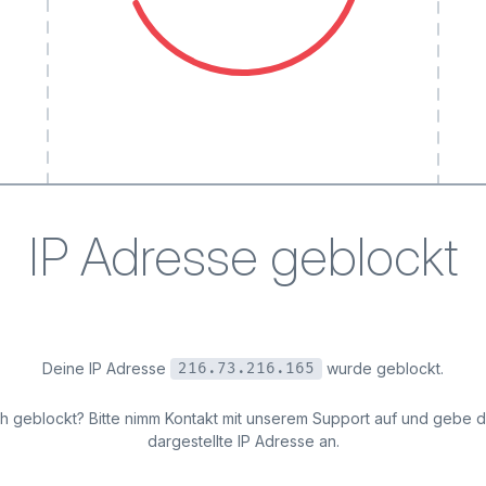
IP Adresse geblockt
Deine IP Adresse
wurde geblockt.
216.73.216.165
ich geblockt? Bitte nimm Kontakt mit unserem Support auf und gebe 
dargestellte IP Adresse an.