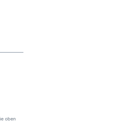
die oben