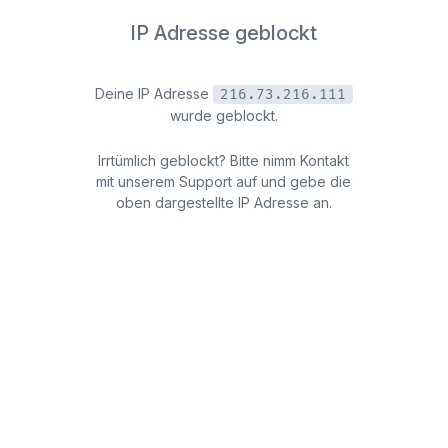
IP Adresse geblockt
Deine IP Adresse
216.73.216.111
wurde geblockt.
Irrtümlich geblockt? Bitte nimm Kontakt
mit unserem Support auf und gebe die
oben dargestellte IP Adresse an.