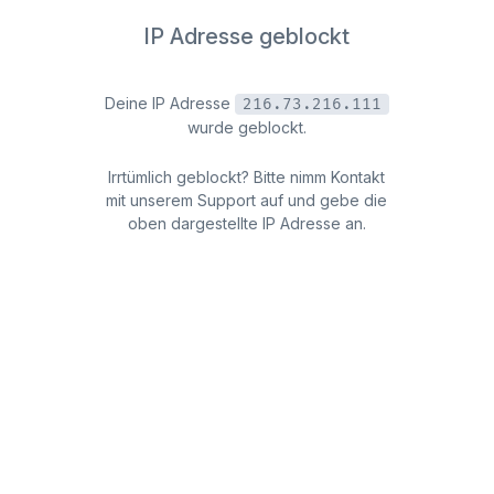
IP Adresse geblockt
Deine IP Adresse
216.73.216.111
wurde geblockt.
Irrtümlich geblockt? Bitte nimm Kontakt
mit unserem Support auf und gebe die
oben dargestellte IP Adresse an.