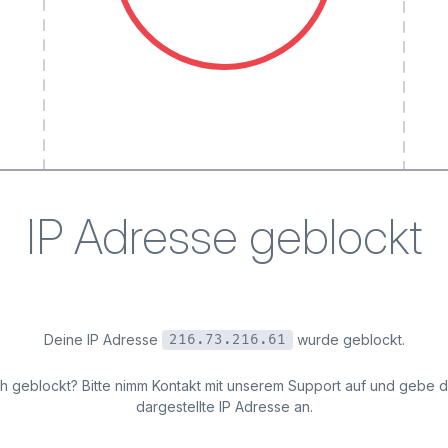
IP Adresse geblockt
Deine IP Adresse
wurde geblockt.
216.73.216.61
ich geblockt? Bitte nimm Kontakt mit unserem Support auf und gebe 
dargestellte IP Adresse an.