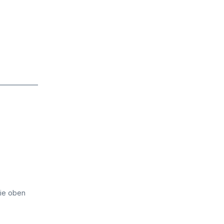
die oben